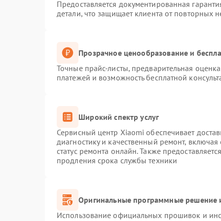
Предоставляется документированная гаранти
детали, что защищает клиента от повторных 
Прозрачное ценообразование и беспла
Точные прайс-листы, предварительная оценка 
платежей и возможность бесплатной консульт
Широкий спектр услуг
Сервисный центр Xiaomi обеспечивает достав
диагностику и качественный ремонт, включая
статус ремонта онлайн. Также предоставляет
продления срока службы техники
Оригинальные программные решение и
Использование официальных прошивок и инст