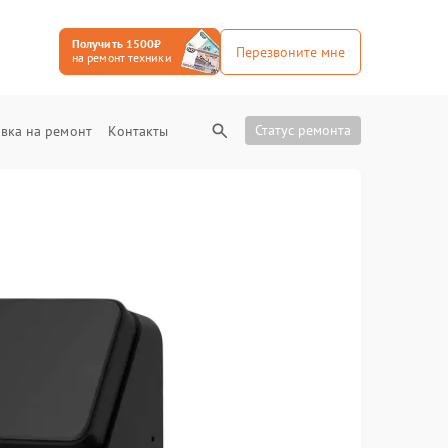
Получить 1500₽
Перезвоните мне
на ремонт техники
Статус ремонта
вка на ремонт
Контакты