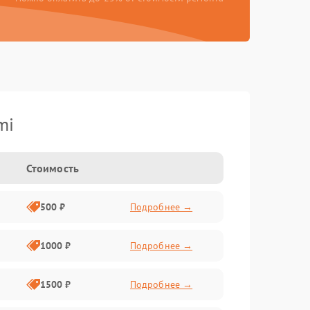
mi
Стоимость
500 ₽
Подробнее →
1000 ₽
Подробнее →
1500 ₽
Подробнее →