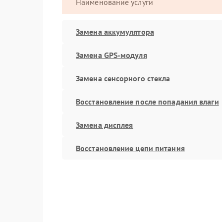
Наименование услуги
Замена аккумулятора
Замена GPS-модуля
Замена сенсорного стекла
Восстановление после попадания влаги
Замена дисплея
Восстановление цепи питания