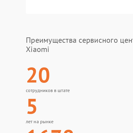
Преимущества сервисного цен
Xiaomi
20
сотрудников в штате
5
лет на рынке