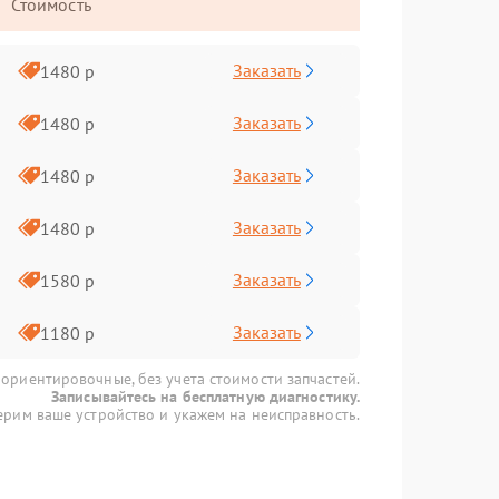
Стоимость
Заказать
1480 р
Заказать
1480 р
Заказать
1480 р
Заказать
1480 р
Заказать
1580 р
Заказать
1180 р
 ориентировочные, без учета стоимости запчастей.
Записывайтесь на бесплатную диагностику.
рим ваше устройство и укажем на неисправность.