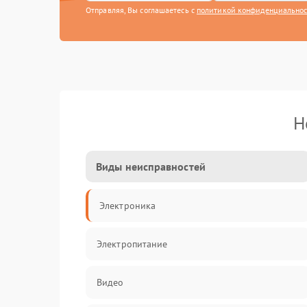
Отправляя, Вы соглашаетесь с
политикой конфиденциально
Н
Виды неисправностей
Электроника
Электропитание
Видео