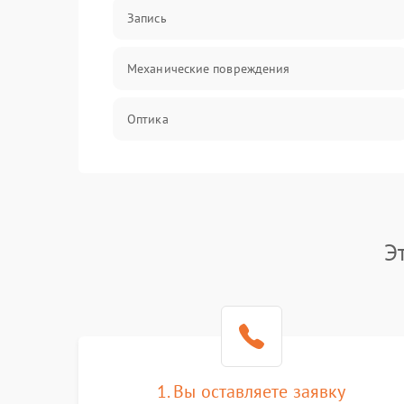
Запись
Механические повреждения
Оптика
Программное обеспечение
Э
1. Вы оставляете заявку