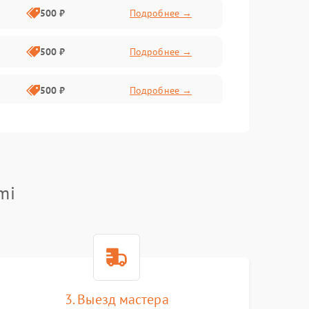
500 ₽
Подробнее →
500 ₽
Подробнее →
500 ₽
Подробнее →
300 ₽
Подробнее →
1000 ₽
Подробнее →
mi
2000 ₽
Подробнее →
500 ₽
Подробнее →
500 ₽
Подробнее →
3. Выезд мастера