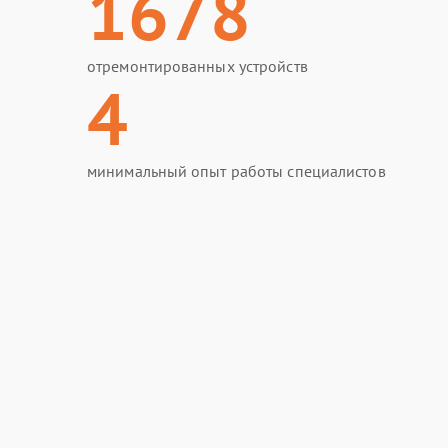
1678
отремонтированных устройств
4
минимальный опыт работы специалистов