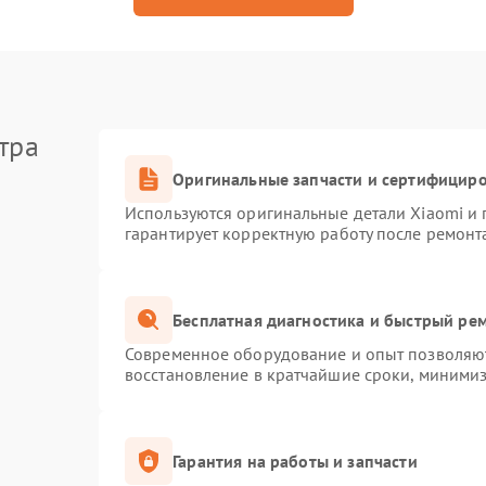
тра
Оригинальные запчасти и сертифицир
Используются оригинальные детали Xiaomi и
гарантирует корректную работу после ремонт
Бесплатная диагностика и быстрый ре
Современное оборудование и опыт позволяют
восстановление в кратчайшие сроки, минимиз
Гарантия на работы и запчасти