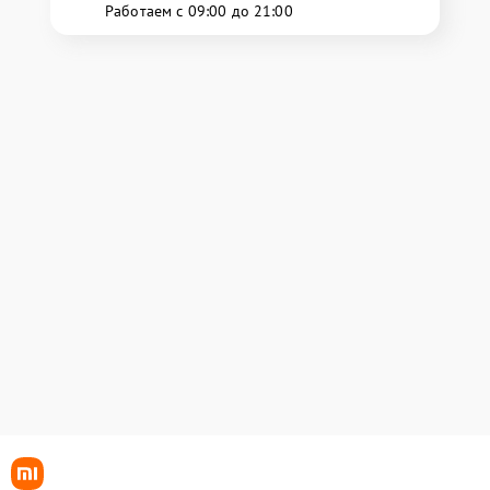
Работаем с 09:00 до 21:00