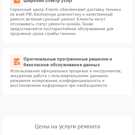
Широкий спектр услуг
Сервисный центр Xiaomi обеспечивает доставку техники
по всей РФ, бесплатную диагностику и качественный
ремонт, включая срочный ремонт. Клиенты могут
отслеживать статус ремонта онлайн. Также
предоставляется постгарантийное обслуживание для
продления срока службы техники
Оригинальные программные решение и
безопасное обслуживание данных
Использование официальных прошивок и инструментов,
аккуратная работа с пользовательскими данными:
резервное копирование, конфиденциальность и
восстановление информации при необходимости
Цены на услуги ремонта