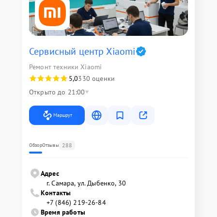
Сервисный центр Xiaomi
Ремонт техники Xiaomi
5,0
330 оценки
Открыто до 21:00
Маршрут
288
Обзор
Отзывы
Адрес
г. Самара, ул. Дыбенко, 30
Контакты
+7 (846) 219-26-84
Время работы