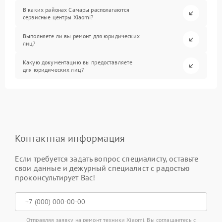
В каких районах Самары располагаются
сервисные центры Xiaomi?
Выполняете ли вы ремонт для юридических
лиц?
Какую документацию вы предоставляете
для юридических лиц?
Контактная информация
Если требуется задать вопрос специалисту, оставьте
свои данные и дежурный специалист с радостью
проконсультирует Вас!
Отправляя заявку на ремонт техники Xiaomi, Вы соглашаетесь с