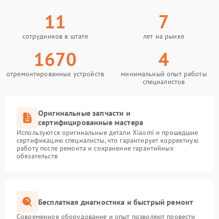
11
7
сотрудников в штате
лет на рынке
1670
4
отремонтированных устройств
минимальный опыт работы
специалистов
Оригинальные запчасти и
сертифицированные мастера
Используются оригинальные детали Xiaomi и прошедшие
сертификацию специалисты, что гарантирует корректную
работу после ремонта и сохранение гарантийных
обязательств
Бесплатная диагностика и быстрый ремонт
Современное оборудование и опыт позволяют провести