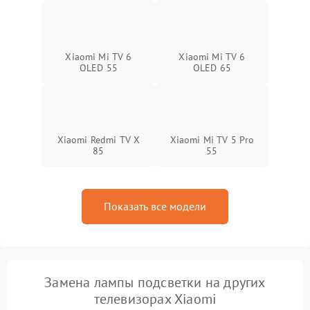
Xiaomi Mi TV 6
Xiaomi Mi TV 6
OLED 55
OLED 65
Xiaomi Redmi TV X
Xiaomi Mi TV 5 Pro
85
55
Показать все модели
Замена лампы подсветки на других
телевизорах Xiaomi