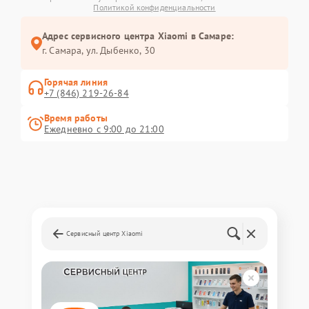
Политикой конфиденциальности
Адрес сервисного центра Xiaomi в Самаре:
г. Самара, ул. Дыбенко, 30
Горячая линия
+7 (846) 219-26-84
Время работы
Ежедневно с 9:00 до 21:00
Сервисный центр Xiaomi