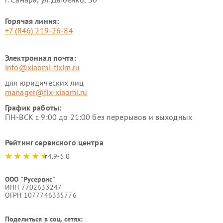
Горячая линия:
+7 (846) 219-26-84
Электронная почта:
info@xiaomi-fixim.ru
для юридических лиц
manager@fix-xiaomi.ru
График работы:
ПН-ВСК с 9:00 до 21:00 без перерывов и выходных
Рейтинг сервисного центра
4.9-5.0
ООО "Русервис"
ИНН 7702633247
ОГРН 1077746335776
Поделиться в соц. сетях: