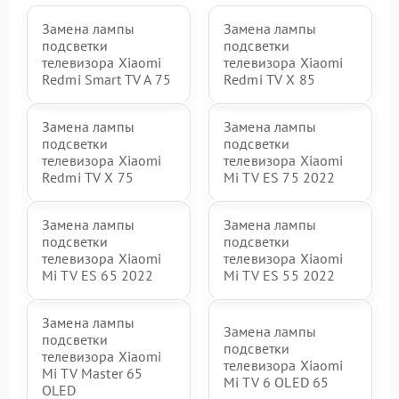
Замена лампы
Замена лампы
подсветки
подсветки
телевизора Xiaomi
телевизора Xiaomi
Redmi Smart TV A 75
Redmi TV X 85
Замена лампы
Замена лампы
подсветки
подсветки
телевизора Xiaomi
телевизора Xiaomi
Redmi TV X 75
Mi TV ES 75 2022
Замена лампы
Замена лампы
подсветки
подсветки
телевизора Xiaomi
телевизора Xiaomi
Mi TV ES 65 2022
Mi TV ES 55 2022
Замена лампы
Замена лампы
подсветки
подсветки
телевизора Xiaomi
телевизора Xiaomi
Mi TV Master 65
Mi TV 6 OLED 65
OLED