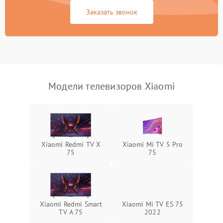
Сетевая
Заказать звонок
Модели телевизоров Xiaomi
Xiaomi Redmi TV X
Xiaomi Mi TV 5 Pro
75
75
Xiaomi Redmi Smart
Xiaomi Mi TV ES 75
TV A 75
2022