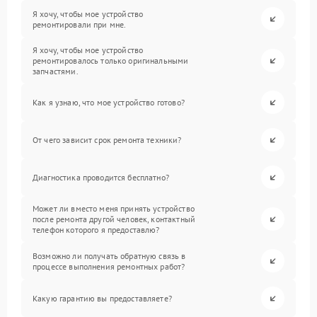
Я хочу, чтобы мое устройство
ремонтировали при мне.
Я хочу, чтобы мое устройство
ремонтировалось только оригинальными
запчастями.
Как я узнаю, что мое устройство готово?
От чего зависит срок ремонта техники?
Диагностика проводится бесплатно?
Может ли вместо меня принять устройство
после ремонта другой человек, контактный
телефон которого я предоставлю?
Возможно ли получать обратную связь в
процессе выполнения ремонтных работ?
Какую гарантию вы предоставляете?