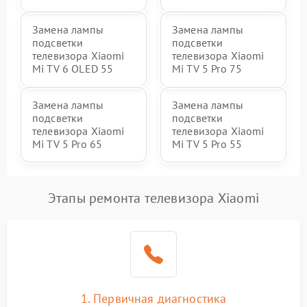
Замена лампы
Замена лампы
подсветки
подсветки
телевизора Xiaomi
телевизора Xiaomi
Mi TV 6 OLED 55
Mi TV 5 Pro 75
Замена лампы
Замена лампы
подсветки
подсветки
телевизора Xiaomi
телевизора Xiaomi
Mi TV 5 Pro 65
Mi TV 5 Pro 55
Этапы ремонта телевизора Xiaomi
1. Первичная диагностика