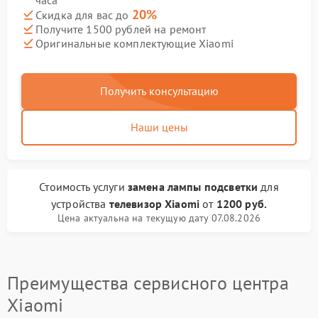
часа
20%
Скидка для вас до
Получите 1500 рублей на ремонт
Оригинальные комплектующие Xiaomi
Получить консультацию
Наши цены
Стоимость услуги
замена лампы подсветки
для
устройства
телевизор Xiaomi
от
1200 руб.
Цена актуальна на текущую дату 07.08.2026
Преимущества сервисного центра
Xiaomi