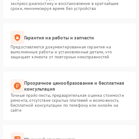
экспресс-диагностику и восстановление в кратчайшие
сроки, минимизируя время без устройства
Гарантия на работы и запчасти
Предоставляется документированная гарантия на
выполненные работы и установленные детали, что
защищает клиента от повторных неисправностей
Прозрачное ценообразование и бесплатная
консультация
Точные прайс-листы, предварительная оценка стоимости
ремонта, отсутствие скрытых платежей и возможность
бесплатной консультации по телефону или онлайн на
сайте