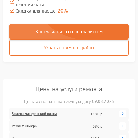
течении часа
20%
Скидка для вас до
Консультация со специалистом
Узнать стоимость работ
Цены на услуги ремонта
Цены актуальны на текущую дату 09.08.2026
Замена материнской платы
1180 р
Ремонт камеры
580 р