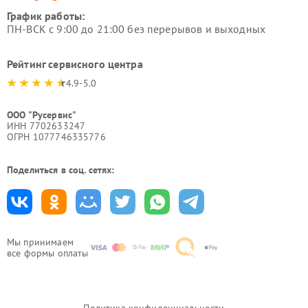
График работы:
ПН-ВСК с 9:00 до 21:00 без перерывов и выходных
Рейтинг сервисного центра
4.9-5.0
ООО "Русервис"
ИНН 7702633247
ОГРН 1077746335776
Поделиться в соц. сетях:
Мы принимаем
все формы оплаты