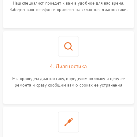
Наш специалист приедет к вам в удобное для вас время.
Заберет ваш телефон и привезет на склад для диагностики.
4. Диагностика
Мы проведем диагностику, определим поломку и цену ее
ремонта и сразу сообщим вам о сроках ее устранения