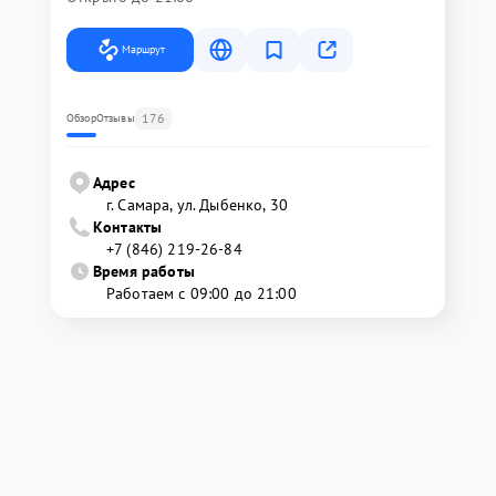
Маршрут
176
Обзор
Отзывы
Адрес
г. Самара, ул. Дыбенко, 30
Контакты
+7 (846) 219-26-84
Время работы
Работаем с 09:00 до 21:00