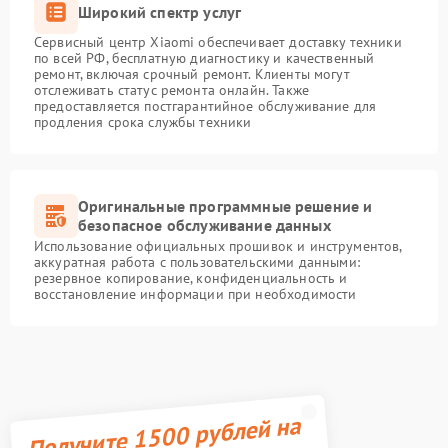
Широкий спектр услуг
Сервисный центр Xiaomi обеспечивает доставку техники
по всей РФ, бесплатную диагностику и качественный
ремонт, включая срочный ремонт. Клиенты могут
отслеживать статус ремонта онлайн. Также
предоставляется постгарантийное обслуживание для
продления срока службы техники
Оригинальные программные решение и
безопасное обслуживание данных
Использование официальных прошивок и инструментов,
аккуратная работа с пользовательскими данными:
резервное копирование, конфиденциальность и
восстановление информации при необходимости
Получите 1500 рублей на