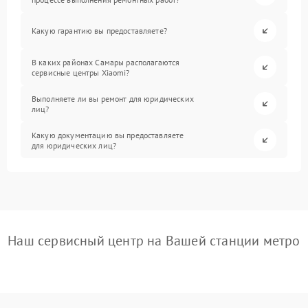
Какую гарантию вы предоставляете?
В каких районах Самары располагаются
сервисные центры Xiaomi?
Выполняете ли вы ремонт для юридических
лиц?
Какую документацию вы предоставляете
для юридических лиц?
Наш сервисный центр на Вашей станции метро