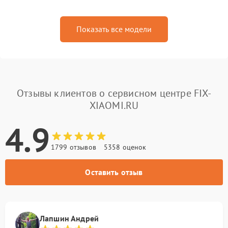
Показать все модели
Отзывы клиентов о сервисном центре FIX-
XIAOMI.RU
4.9
1799 отзывов
5358 оценок
Оставить отзыв
Лапшин Андрей