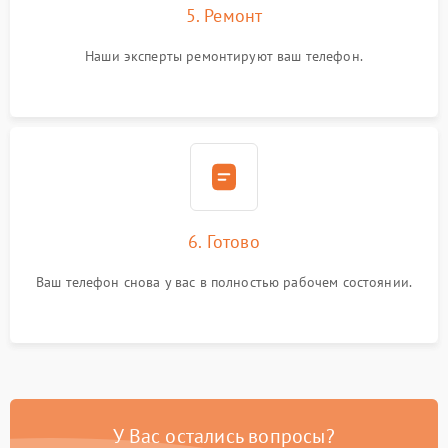
5. Ремонт
Наши эксперты ремонтируют ваш телефон.
6. Готово
Ваш телефон снова у вас в полностью рабочем состоянии.
У Вас остались вопросы?