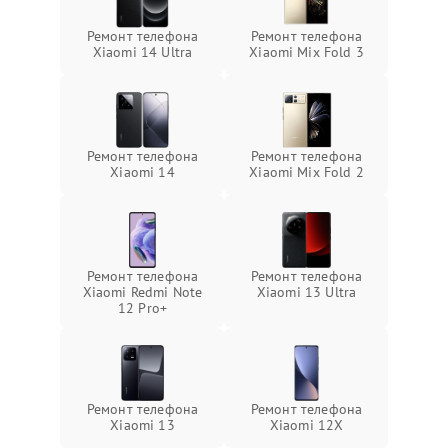
Ремонт телефона
Ремонт телефона
Xiaomi 14 Ultra
Xiaomi Mix Fold 3
Ремонт телефона
Ремонт телефона
Xiaomi 14
Xiaomi Mix Fold 2
Ремонт телефона
Ремонт телефона
Xiaomi Redmi Note
Xiaomi 13 Ultra
12 Pro+
Ремонт телефона
Ремонт телефона
Xiaomi 13
Xiaomi 12X