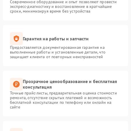
Современное оборудование и опыт позволяют провести
экспресс-диагностику и восстановление в кратчайшие
сроки, минимизируя время без устройства
Гарантия на работы и запчасти
Предоставляется документированная гарантия на
выполненные работы и установленные детали, что
защищает клиента от повторных неисправностей
Прозрачное ценообразование и бесплатная
консультация
Точные прайс-листы, предварительная оценка стоимости
ремонта, отсутствие скрытых платежей и возможность
бесплатной консультации по телефону или онлайн на
сайте