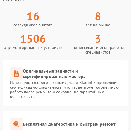
16
8
сотрудников в штате
лет на рынке
1506
3
отремонтированных устройств
минимальный опыт работы
специалистов
Оригинальные запчасти и
сертифицированные мастера
Используются оригинальные детали Xiaomi и прошедшие
сертификацию специалисты, что гарантирует корректную
работу после ремонта и сохранение гарантийных
обязательств
Бесплатная диагностика и быстрый ремонт