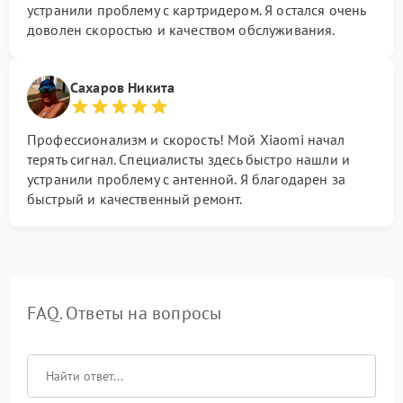
устранили проблему с картридером. Я остался очень
доволен скоростью и качеством обслуживания.
Сахаров Никита
Профессионализм и скорость! Мой Xiaomi начал
терять сигнал. Специалисты здесь быстро нашли и
устранили проблему с антенной. Я благодарен за
быстрый и качественный ремонт.
FAQ. Ответы на вопросы