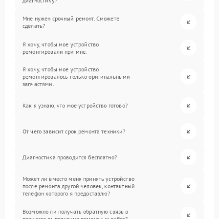
диагностику?
Мне нужен срочный ремонт. Сможете
сделать?
Я хочу, чтобы мое устройство
ремонтировали при мне.
Я хочу, чтобы мое устройство
ремонтировалось только оригинальными
запчастями.
Как я узнаю, что мое устройство готово?
От чего зависит срок ремонта техники?
Диагностика проводится бесплатно?
Может ли вместо меня принять устройство
после ремонта другой человек, контактный
телефон которого я предоставлю?
Возможно ли получать обратную связь в
процессе выполнения ремонтных работ?