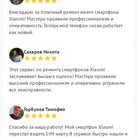
Благодарю за отличный ремонт моего смартфона
Xiaomi! Мастера проявили профессионализм и
оперативность. Теперь мой телефон снова работает
как новый.
Сахаров Никита
Этот сервис по ремонту смартфонов Xiaomi
заслуживает высших оценок! Мастера проявили
высокий профессионализм и оперативно устранили
все неисправности.
Горбунов Тимофей
Спасибо за вашу работу! Мой смартфон Xiaomi
перестал видеть SIM-карту. В сервисе быстро нашли и