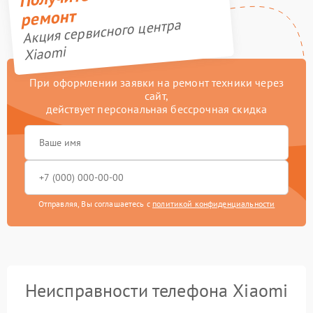
ремонт
Акция сервисного центра
Xiaomi
При оформлении заявки на ремонт техники через
сайт,
действует персональная бессрочная скидка
Отправляя, Вы соглашаетесь с
политикой конфиденциальности
Неисправности телефона Xiaomi