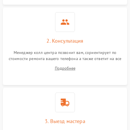
2. Консультация
Менеджер колл центра позвонит вам, сориентирует по
стоимости ремонта вашего телефона а также ответит на все
ваши вопросы.
Подробнее
3. Выезд мастера