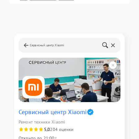
Сервисный центр Xiaomi
Сервисный центр Xiaomi
Ремонт техники Xiaomi
5,0
204 оценки
Открыто до 21:00