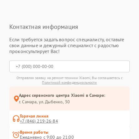
Контактная информация
Если требуется задать вопрос специалисту, оставьте
свои данные и дежурный специалист с радостью
проконсультирует Вас!
Отправляя заявку на ремонт техники Xiaomi, Вы соглашаетесь с
Политикой конфиденциальности
Адрес сервисного центра Xiaomi в Самаре:
г. Самара, ул. Дыбенко, 30
Горячая линия
+7 (846) 219-26-84
Время работы
Ежедневно с 9:00 до 21:00