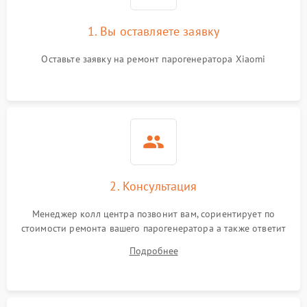
1. Вы оставляете заявку
Оставьте заявку на ремонт парогенератора Xiaomi
2. Консультация
Менеджер колл центра позвонит вам, сориентирует по
стоимости ремонта вашего парогенератора а также ответит
на все ваши вопросы.
Подробнее