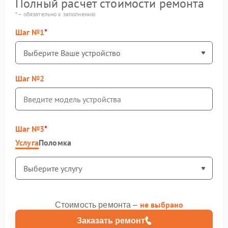
Полный расчет стоимости ремонта
* – обязательно к заполнению
Шаг №1
Шаг №2
Шаг №3
Услуга
Поломка
не выбрано
Стоимость ремонта –
Заказать ремонт