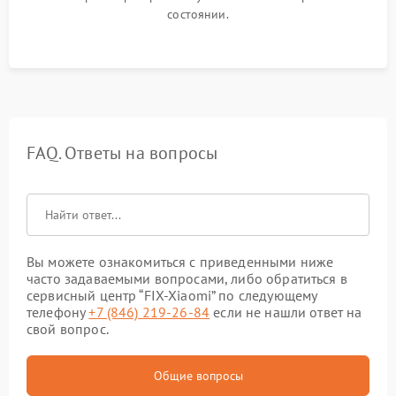
состоянии.
FAQ. Ответы на вопросы
Вы можете ознакомиться с приведенными ниже
часто задаваемыми вопросами, либо обратиться в
сервисный центр “FIX-Xiaomi” по следующему
телефону
+7 (846) 219-26-84
если не нашли ответ на
свой вопрос.
Общие вопросы