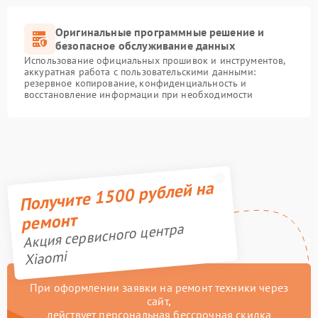
Оригинальные программные решение и
безопасное обслуживание данных
Использование официальных прошивок и инструментов,
аккуратная работа с пользовательскими данными:
резервное копирование, конфиденциальность и
восстановление информации при необходимости
Получите 1500 рублей на
ремонт
Акция сервисного центра
Xiaomi
При оформлении заявки на ремонт техники через
сайт,
действует персональная бессрочная скидка