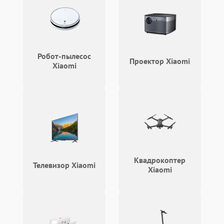
Робот-пылесос
Проектор Xiaomi
Xiaomi
Квадрокоптер
Телевизор Xiaomi
Xiaomi