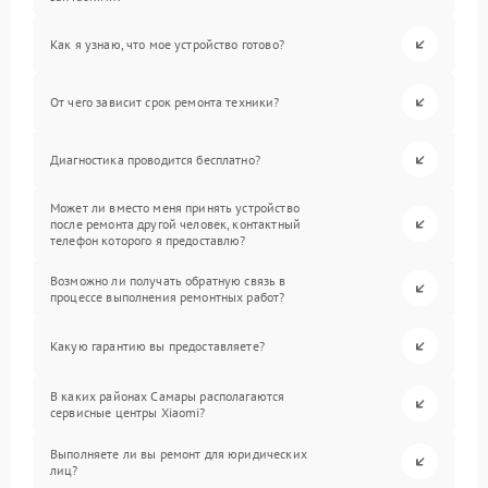
Как я узнаю, что мое устройство готово?
От чего зависит срок ремонта техники?
Диагностика проводится бесплатно?
Может ли вместо меня принять устройство
после ремонта другой человек, контактный
телефон которого я предоставлю?
Возможно ли получать обратную связь в
процессе выполнения ремонтных работ?
Какую гарантию вы предоставляете?
В каких районах Самары располагаются
сервисные центры Xiaomi?
Выполняете ли вы ремонт для юридических
лиц?