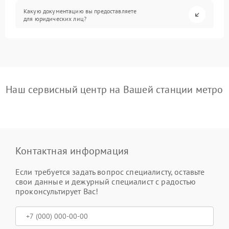
Какую документацию вы предоставляете
для юридических лиц?
Наш сервисный центр на Вашей станции метро
Контактная информация
Если требуется задать вопрос специалисту, оставьте
свои данные и дежурный специалист с радостью
проконсультирует Вас!