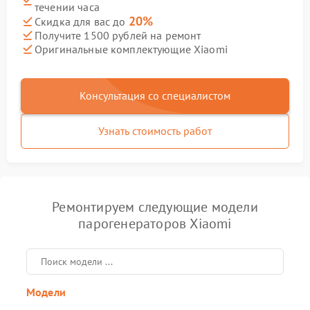
течении часа
20%
Скидка для вас до
Получите 1500 рублей на ремонт
Оригинальные комплектующие Xiaomi
Консультация со специалистом
Узнать стоимость работ
Ремонтируем следующие модели
парогенераторов Xiaomi
Модели