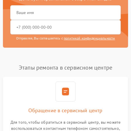
Отправляя, Вы соглашаетесь с
политикой конфиденциальности
Этапы ремонта в сервисном центре
Обращение в сервисный центр
Для того, чтобы обратиться в сервисный центр, вы можете
воспользоваться контактным телефоном самостоятельно,