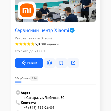
Сервисный центр Xiaomi
Ремонт техники Xiaomi
5,0
288 оценки
Открыто до 21:00
Маршрут
294
Обзор
Отзывы
Адрес
г. Самара, ул. Дыбенко, 30
Контакты
+7 (846) 219-26-84