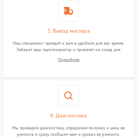
3. Выезд мастера
Наш специалист приедет к вам в удобное для вас время.
Заберет ваш парогенератор и привезет на склад для
диагностики.
Подробнее
4. Диагностика
Мы проведем диагностику, определим поломку и цену ее
ремонта и сразу сообщим вам о сроках ее ремонта.