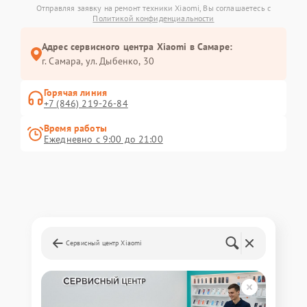
Отправляя заявку на ремонт техники Xiaomi, Вы соглашаетесь с
Политикой конфиденциальности
Адрес сервисного центра Xiaomi в Самаре:
г. Самара, ул. Дыбенко, 30
Горячая линия
+7 (846) 219-26-84
Время работы
Ежедневно с 9:00 до 21:00
Сервисный центр Xiaomi