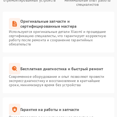
отремонтированных устройств
минимальный опыт работы
специалистов
Оригинальные запчасти и
сертифицированные мастера
Используются оригинальные детали Xiaomi и прошедшие
сертификацию специалисты, что гарантирует корректную
работу после ремонта и сохранение гарантийных
обязательств
Бесплатная диагностика и быстрый ремонт
Современное оборудование и опыт позволяют провести
экспресс-диагностику и восстановление в кратчайшие
сроки, минимизируя время без устройства
Гарантия на работы и запчасти