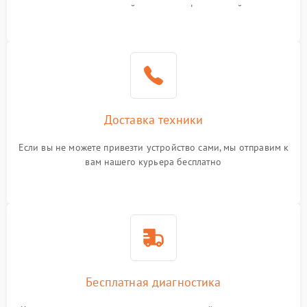
или оставить свой номер телефона на сайте
Доставка техники
Если вы не можете привезти устройство сами, мы отправим к
вам нашего курьера бесплатно
Бесплатная диагностика