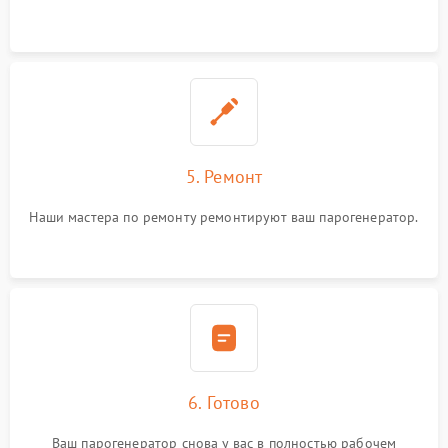
5. Ремонт
Наши мастера по ремонту ремонтируют ваш парогенератор.
6. Готово
Ваш парогенератор снова у вас в полностью рабочем