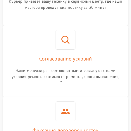
Курьер привезет вашу технику в сервисный центр, где наши
мастера проведут диагностику за 30 минут
Согласование условий
Наши менеджеры перезвонят вам и согласуют с вами
условия ремонта: стоимость ремонта, сроки выполнения,
гарантийные условия
Фиксация договоренностей