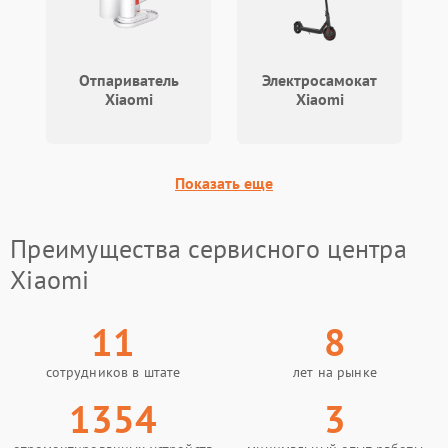
Отпариватель
Электросамокат
Xiaomi
Xiaomi
Показать еще
Преимущества сервисного центра
Xiaomi
11
8
сотрудников в штате
лет на рынке
1354
3