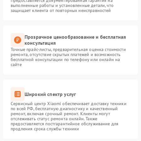
Предоставляется документированная гарантия на
выполненные работы и установленные детали, что
защищает клиента от повторных неисправностей
Прозрачное ценообразование и бесплатная
консультация
Точные прайс-листы, предварительная оценка стоимости
ремонта, отсутствие скрытых платежей и возможность
бесплатной консультации по телефону или онлайн на
сайте
Широкий спектр услуг
Сервисный центр Xiaomi обеспечивает доставку техники
по всей РФ, бесплатную диагностику и качественный
ремонт, включая срочный ремонт. Клиенты могут
отслеживать статус ремонта онлайн. Также
предоставляется постгарантийное обслуживание для
продления срока службы техники