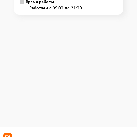
Время работы
Работаем с 09:00 до 21:00