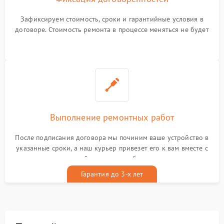
Зафиксируем стоимость, сроки и гарантийные условия в
договоре. Стоимость ремонта в процессе меняться не будет
Выполнение ремонтных работ
После подписания договора мы починим ваше устройство в
указанные сроки, а наш курьер привезет его к вам вместе с
гарантийным талоном бесплатно
Гарантия до 3-х лет