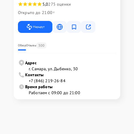
5,0
275 оценки
Открыто до 21:00
Маршрут
300
Обзор
Отзывы
Адрес
г. Самара, ул. Дыбенко, 30
Контакты
+7 (846) 219-26-84
Время работы
Работаем с 09:00 до 21:00