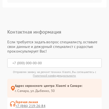
Контактная информация
Если требуется задать вопрос специалисту, оставьте
свои данные и дежурный специалист с радостью
проконсультирует Вас!
Отправляя заявку на ремонт техники Xiaomi, Вы соглашаетесь с
Политикой конфиденциальности
Адрес сервисного центра Xiaomi в Самаре:
г. Самара, ул. Дыбенко, 30
Горячая линия
+7 (846) 219-26-84