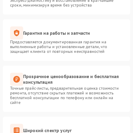
экспресс-диагностику и восстановление в кратчайшие
сроки, минимизируя время без устройства
Гарантия на работы и запчасти
Предоставляется документированная гарантия на
выполненные работы и установленные детали, что
защищает клиента от повторных неисправностей
Прозрачное ценообразование и бесплатная
консультация
Точные прайс-листы, предварительная оценка стоимости
ремонта, отсутствие скрытых платежей и возможность
бесплатной консультации по телефону или онлайн на
сайте
Широкий спектр услуг