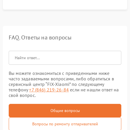
FAQ. Ответы на вопросы
Вы можете ознакомиться с приведенными ниже
часто задаваемыми вопросами, либо обратиться в
сервисный центр “FIX-Xiaomi” по следующему
телефону
+7 (846) 219-26-84
если не нашли ответ на
свой вопрос.
Общие вопросы
Вопросы по ремонту отпаривателей