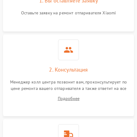
1. Вы оставляете заявку
Оставьте заявку на ремонт отпаривателя Xiaomi
2. Консультация
Менеджер колл центра позвонит вам, проконсультирует по
цене ремонта вашего отпаривателя а также ответит на все
ваши вопросы.
Подробнее