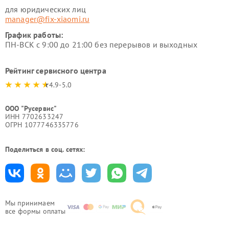
для юридических лиц
manager@fix-xiaomi.ru
График работы:
ПН-ВСК с 9:00 до 21:00 без перерывов и выходных
Рейтинг сервисного центра
4.9-5.0
ООО "Русервис"
ИНН 7702633247
ОГРН 1077746335776
Поделиться в соц. сетях:
Мы принимаем
все формы оплаты