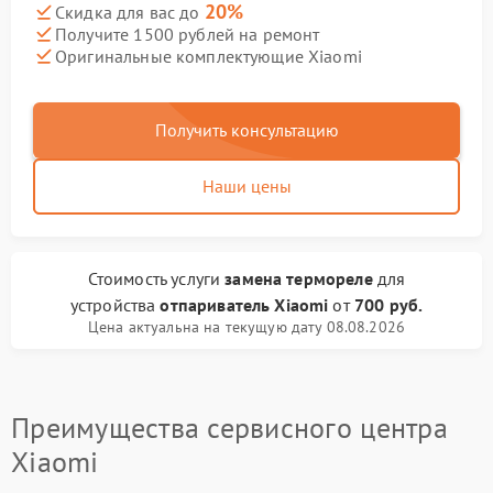
20%
Скидка для вас до
Получите 1500 рублей на ремонт
Оригинальные комплектующие Xiaomi
Получить консультацию
Наши цены
Стоимость услуги
замена термореле
для
устройства
отпариватель Xiaomi
от
700 руб.
Цена актуальна на текущую дату 08.08.2026
Преимущества сервисного центра
Xiaomi