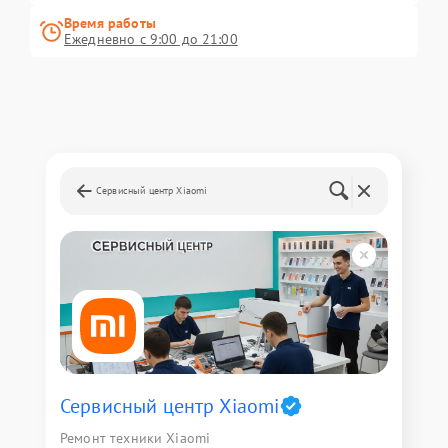
Время работы
Ежедневно с 9:00 до 21:00
Сервисный центр Xiaomi
Сервисный центр Xiaomi
Ремонт техники Xiaomi