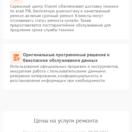
Сервисный центр Xiaomi обеспечивает доставку техники
по всей РФ, бесплатную диагностику и качественный
ремонт, включая срочный ремонт. Клиенты могут
отслеживать статус ремонта онлайн. Также
предоставляется постгарантийное обслуживание для
продления срока службы техники
Оригинальные программные решение и
безопасное обслуживание данных
Использование официальных прошивок и инструментов,
аккуратная работа с пользовательскими данными:
резервное копирование, конфиденциальность и
восстановление информации при необходимости
Цены на услуги ремонта