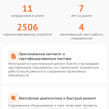
11
7
сотрудников в штате
лет на рынке
2506
4
отремонтированных устройств
минимальный опыт работы
специалистов
Оригинальные запчасти и
сертифицированные мастера
Используются оригинальные детали Xiaomi и прошедшие
сертификацию специалисты, что гарантирует корректную
работу после ремонта и сохранение гарантийных
обязательств
Бесплатная диагностика и быстрый ремонт
Современное оборудование и опыт позволяют провести