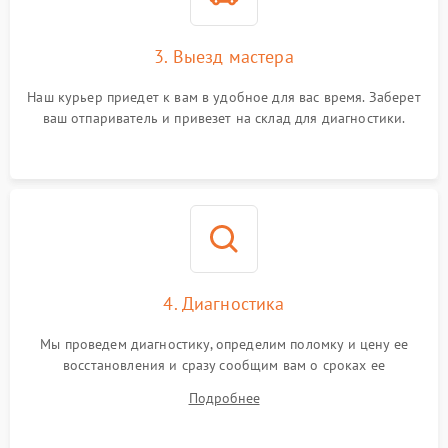
3. Выезд мастера
Наш курьер приедет к вам в удобное для вас время. Заберет
ваш отпариватель и привезет на склад для диагностики.
4. Диагностика
Мы проведем диагностику, определим поломку и цену ее
восстановления и сразу сообщим вам о сроках ее
устранения
Подробнее