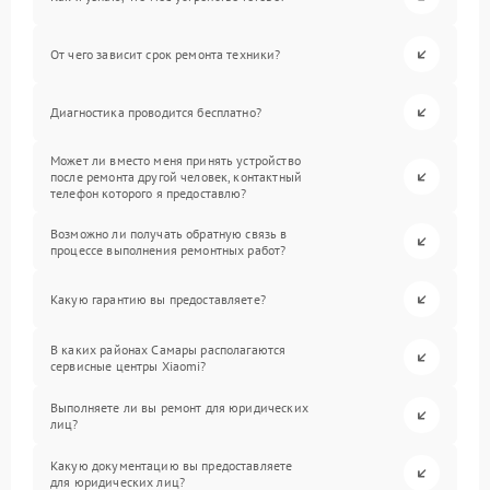
От чего зависит срок ремонта техники?
Диагностика проводится бесплатно?
Может ли вместо меня принять устройство
после ремонта другой человек, контактный
телефон которого я предоставлю?
Возможно ли получать обратную связь в
процессе выполнения ремонтных работ?
Какую гарантию вы предоставляете?
В каких районах Самары располагаются
сервисные центры Xiaomi?
Выполняете ли вы ремонт для юридических
лиц?
Какую документацию вы предоставляете
для юридических лиц?