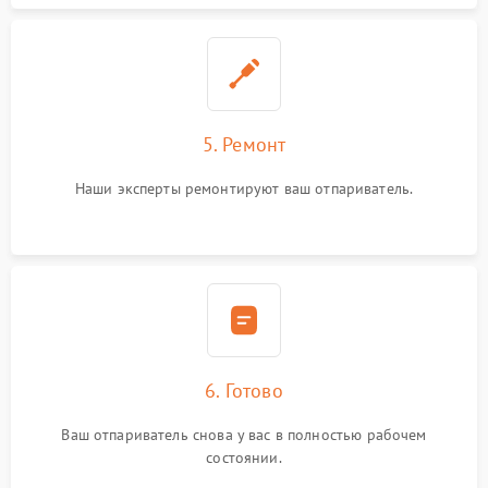
5. Ремонт
Наши эксперты ремонтируют ваш отпариватель.
6. Готово
Ваш отпариватель снова у вас в полностью рабочем
состоянии.