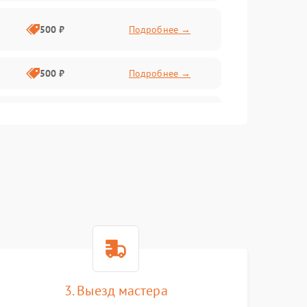
500 ₽
Подробнее →
500 ₽
Подробнее →
1000 ₽
Подробнее →
1000 ₽
Подробнее →
500 ₽
Подробнее →
1000 ₽
Подробнее →
3. Выезд мастера
1000 ₽
Подробнее →