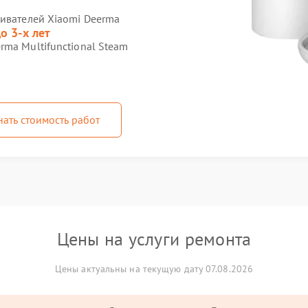
ривателей Xiaomi Deerma
о 3-х лет
ma Multifunctional Steam
нать стоимость работ
Цены на услуги ремонта
Цены актуальны на текущую дату 07.08.2026