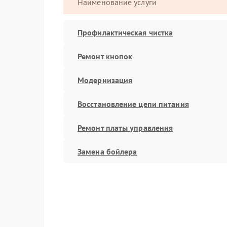
Наименование услуги
Профилактическая чистка
Ремонт кнопок
Модернизация
Восстановление цепи питания
Ремонт платы управления
Замена бойлера