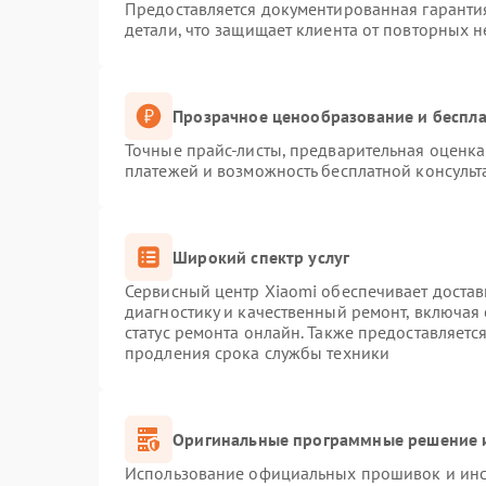
Предоставляется документированная гаранти
детали, что защищает клиента от повторных 
Прозрачное ценообразование и беспла
Точные прайс-листы, предварительная оценка 
платежей и возможность бесплатной консульт
Широкий спектр услуг
Сервисный центр Xiaomi обеспечивает достав
диагностику и качественный ремонт, включая
статус ремонта онлайн. Также предоставляет
продления срока службы техники
Оригинальные программные решение и
Использование официальных прошивок и инст