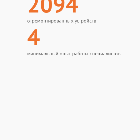
2094
отремонтированных устройств
4
минимальный опыт работы специалистов