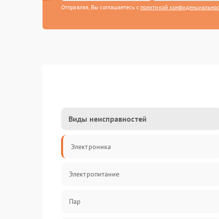
Отправляя, Вы соглашаетесь с
политикой конфиденциально
Виды неисправностей
Электроника
Электропитание
Пар