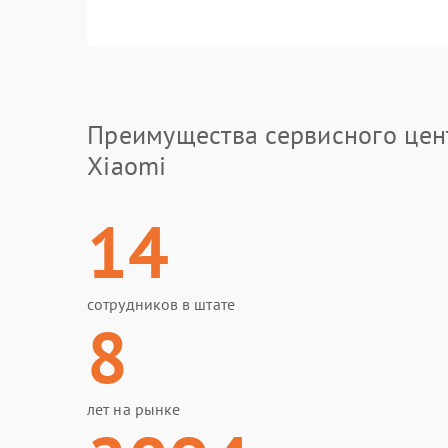
Преимущества сервисного цен
Xiaomi
14
сотрудников в штате
8
лет на рынке