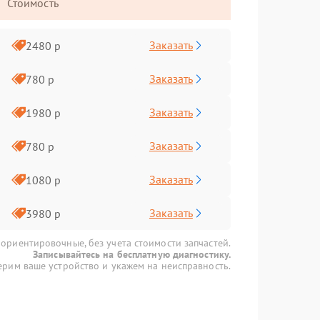
Стоимость
Заказать
2480 р
Заказать
780 р
Заказать
1980 р
Заказать
780 р
Заказать
1080 р
Заказать
3980 р
 ориентировочные, без учета стоимости запчастей.
Записывайтесь на бесплатную диагностику.
рим ваше устройство и укажем на неисправность.