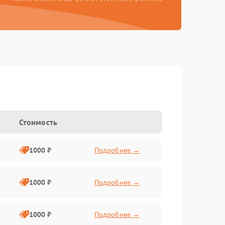
Стоимость
1000 ₽
Подробнее →
1000 ₽
Подробнее →
1000 ₽
Подробнее →