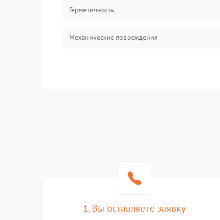
Герметичность
Механические повреждения
1. Вы оставляете заявку