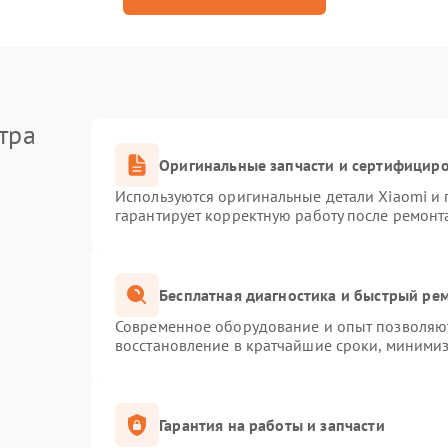
тра
Оригинальные запчасти и сертифицир
Используются оригинальные детали Xiaomi и
гарантирует корректную работу после ремонт
Бесплатная диагностика и быстрый ре
Современное оборудование и опыт позволяют
восстановление в кратчайшие сроки, минимиз
Гарантия на работы и запчасти