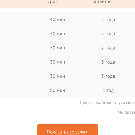
Срок
Гарантия
40 мин
2 года
70 мин
2 года
50 мин
2 года
30 мин
3 года
30 мин
3 года
80 мин
1 год
Цены в прайс-листе указаны
Мы прове
Показать все услуги