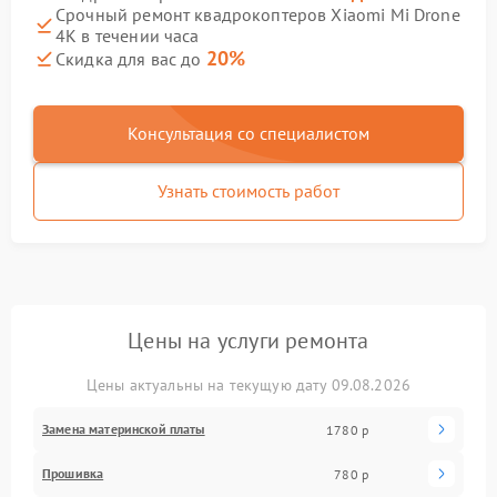
Срочный ремонт квадрокоптеров Xiaomi Mi Drone
4K в течении часа
20%
Скидка для вас до
Консультация со специалистом
Узнать стоимость работ
Цены на услуги ремонта
Цены актуальны на текущую дату 09.08.2026
Замена материнской платы
1780 р
Прошивка
780 р