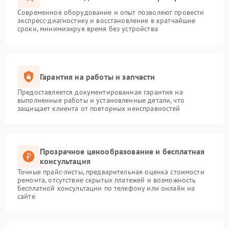
Современное оборудование и опыт позволяют провести
экспресс-диагностику и восстановление в кратчайшие
сроки, минимизируя время без устройства
Гарантия на работы и запчасти
Предоставляется документированная гарантия на
выполненные работы и установленные детали, что
защищает клиента от повторных неисправностей
Прозрачное ценообразование и бесплатная
консультация
Точные прайс-листы, предварительная оценка стоимости
ремонта, отсутствие скрытых платежей и возможность
бесплатной консультации по телефону или онлайн на
сайте