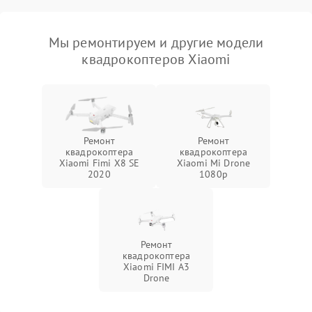
Мы ремонтируем и другие модели
квадрокоптеров Xiaomi
Ремонт
Ремонт
квадрокоптера
квадрокоптера
Xiaomi Fimi X8 SE
Xiaomi Mi Drone
2020
1080p
Ремонт
квадрокоптера
Xiaomi FIMI A3
Drone