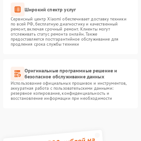
Широкий спектр услуг
Сервисный центр Xiaomi обеспечивает доставку техники
по всей РФ, бесплатную диагностику и качественный
ремонт, включая срочный ремонт. Клиенты могут
отслеживать статус ремонта онлайн. Также
предоставляется постгарантийное обслуживание для
продления срока службы техники
Оригинальные программные решение и
безопасное обслуживание данных
Использование официальных прошивок и инструментов,
аккуратная работа с пользовательскими данными:
резервное копирование, конфиденциальность и
восстановление информации при необходимости