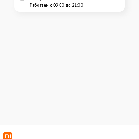
Работаем с 09:00 до 21:00