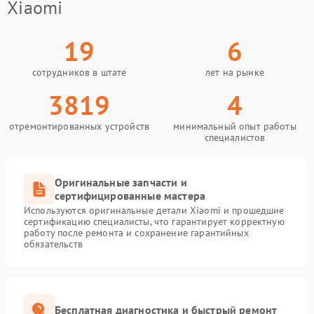
Xiaomi
19
6
сотрудников в штате
лет на рынке
3819
4
отремонтированных устройств
минимальный опыт работы
специалистов
Оригинальные запчасти и
сертифицированные мастера
Используются оригинальные детали Xiaomi и прошедшие
сертификацию специалисты, что гарантирует корректную
работу после ремонта и сохранение гарантийных
обязательств
Бесплатная диагностика и быстрый ремонт