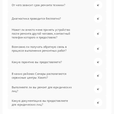
От чего зависит срок ремонта техники?
Диагностика проводится бесплатно?
Может ли вместо меня принять устройство
после ремонта другой человек, контактный
телефон которого я предоставлю?
Возможно ли получать обратную связь в
процессе выполнения ремонтных работ?
Какую гарантию вы предоставляете?
В каких районах Самары располагаются
сервисные центры Xiaomi?
Выполняете ли вы ремонт для юридических
лиц?
Какую документацию вы предоставляете
для юридических лиц?