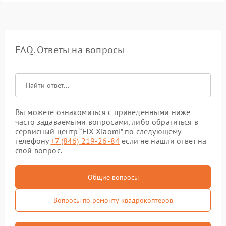
FAQ. Ответы на вопросы
Вы можете ознакомиться с приведенными ниже
часто задаваемыми вопросами, либо обратиться в
сервисный центр “FIX-Xiaomi” по следующему
телефону
+7 (846) 219-26-84
если не нашли ответ на
свой вопрос.
Общие вопросы
Вопросы по ремонту квадрокоптеров