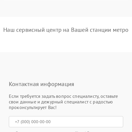
Наш сервисный центр на Вашей станции метро
Контактная информация
Если требуется задать вопрос специалисту, оставьте
свои данные и дежурный специалист с радостью
проконсультирует Вас!