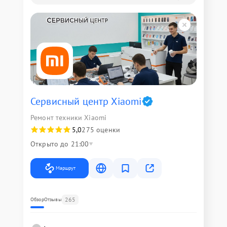
Сервисный центр Xiaomi
Ремонт техники Xiaomi
5,0
275 оценки
Открыто до 21:00
Маршрут
265
Обзор
Отзывы