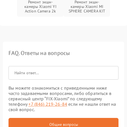
Ремонт экшн-
Ремонт экшн-
камеры Xiaomi YI
камеры Xiaomi MI
Action Camera 2k
SPHERE CAMERA KIT
FAQ. Ответы на вопросы
Вы можете ознакомиться с приведенными ниже
часто задаваемыми вопросами, либо обратиться в
сервисный центр “FIX-Xiaomi” по следующему
телефону
+7 (846) 219-26-84
если не нашли ответ на
свой вопрос.
Общие вопросы