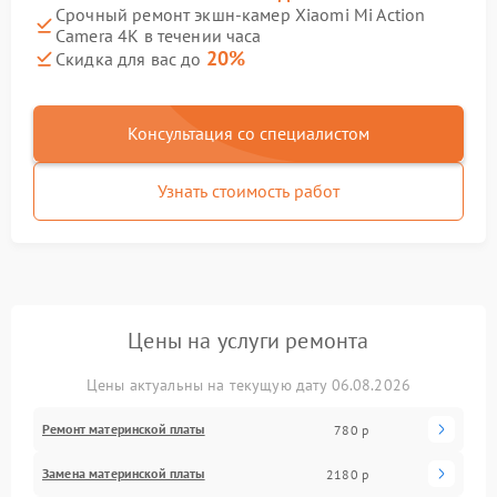
Срочный ремонт экшн-камер Xiaomi Mi Action
Camera 4K в течении часа
20%
Скидка для вас до
Консультация со специалистом
Узнать стоимость работ
Цены на услуги ремонта
Цены актуальны на текущую дату 06.08.2026
Ремонт материнской платы
780 р
Замена материнской платы
2180 р