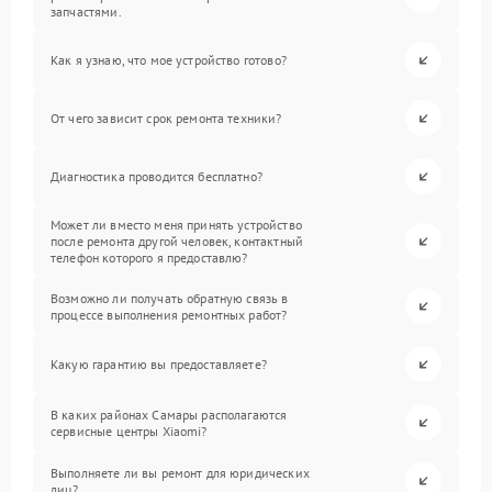
запчастями.
Как я узнаю, что мое устройство готово?
От чего зависит срок ремонта техники?
Диагностика проводится бесплатно?
Может ли вместо меня принять устройство
после ремонта другой человек, контактный
телефон которого я предоставлю?
Возможно ли получать обратную связь в
процессе выполнения ремонтных работ?
Какую гарантию вы предоставляете?
В каких районах Самары располагаются
сервисные центры Xiaomi?
Выполняете ли вы ремонт для юридических
лиц?