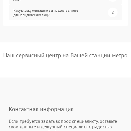
Какую документацию вы предоставляете
для юридических лиц?
Наш сервисный центр на Вашей станции метро
Контактная информация
Если требуется задать вопрос специалисту, оставьте
свои данные и дежурный специалист с радостью