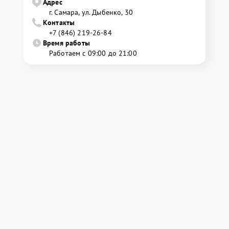
Адрес
г. Самара, ул. Дыбенко, 30
Контакты
+7 (846) 219-26-84
Время работы
Работаем с 09:00 до 21:00