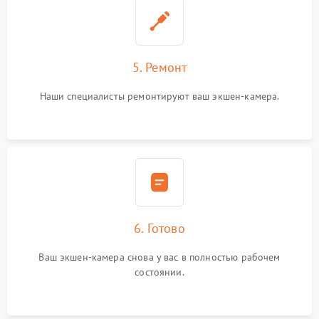
5. Ремонт
Наши специалисты ремонтируют ваш экшен-камера.
6. Готово
Ваш экшен-камера снова у вас в полностью рабочем
состоянии.