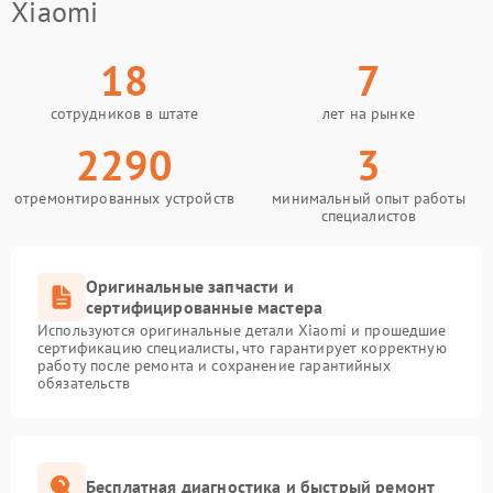
Xiaomi
18
7
сотрудников в штате
лет на рынке
2290
3
отремонтированных устройств
минимальный опыт работы
специалистов
Оригинальные запчасти и
сертифицированные мастера
Используются оригинальные детали Xiaomi и прошедшие
сертификацию специалисты, что гарантирует корректную
работу после ремонта и сохранение гарантийных
обязательств
Бесплатная диагностика и быстрый ремонт