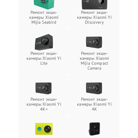
Ремонт экшн-
Ремонт экшн-
камеры Xiaomi
камеры Xiaomi Yi
Mijia Seabird
Discovery
Ремонт экшн-
Ремонт экшн-
камеры Xiaomi Yi
камеры Xiaomi
Lite
Mijia Compact
Camera
Ремонт экшн-
Ремонт экшн-
камеры Xiaomi Yi
камеры Xiaomi Yi
4K+
4K