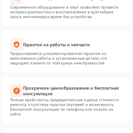
Современное оборудование и опыт позволяют провести
экспресс-диагностику и восстановление в кратчайшие
сроки, минимизируя время без устройства
Гарантия на работы и запчасти
Предоставляется документированная гарантия на
выполненные работы и установленные детали, что
защищает клиента от повторных неисправностей
Прозрачное ценообразование и бесплатная
консультация
Точные прайс-листы, предварительная оценка стоимости
ремонта, отсутствие скрытых платежей и возможность
бесплатной консультации по телефону или онлайн на
сайте