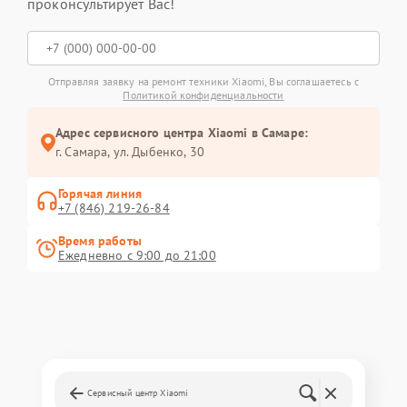
проконсультирует Вас!
Отправляя заявку на ремонт техники Xiaomi, Вы соглашаетесь с
Политикой конфиденциальности
Адрес сервисного центра Xiaomi в Самаре:
г. Самара, ул. Дыбенко, 30
Горячая линия
+7 (846) 219-26-84
Время работы
Ежедневно с 9:00 до 21:00
Сервисный центр Xiaomi