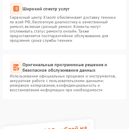
Широкий спектр услуг
Сервисный центр Xiaomi обеспечивает доставку техники
по всей РФ, бесплатную диагностику и качественный
ремонт, включая срочный ремонт. Клиенты могут
отслеживать статус ремонта онлайн. Также
предоставляется постгарантийное обслуживание для
продления срока службы техники
Оригинальные программные решение и
безопасное обслуживание данных
Использование официальных прошивок и инструментов,
аккуратная работа с пользовательскими данными:
резервное копирование, конфиденциальность и
восстановление информации при необходимости