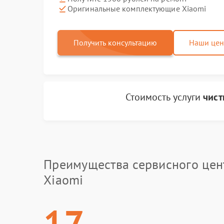
Оригинальные комплектующие Xiaomi
Получить консультацию
Наши це
Стоимость услуги
чист
Преимущества сервисного цен
Xiaomi
17