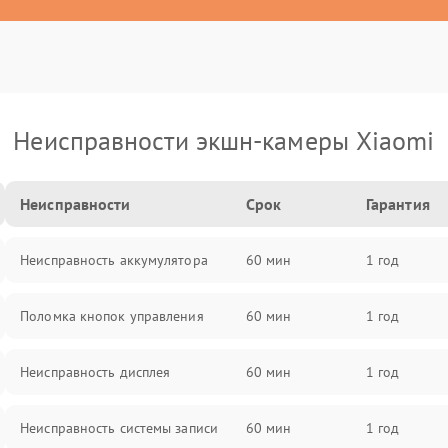
Неисправности экшн-камеры Xiaomi
Неисправности
Срок
Гарантия
Неисправность аккумулятора
60 мин
1 год
Поломка кнопок управления
60 мин
1 год
Неисправность дисплея
60 мин
1 год
Неисправность системы записи
60 мин
1 год