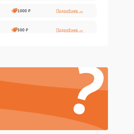
1000 ₽
Подробнее →
500 ₽
Подробнее →
?
2000 ₽
Подробнее →
1500 ₽
Подробнее →
1500 ₽
Подробнее →
1000 ₽
Подробнее →
1000 ₽
Подробнее →