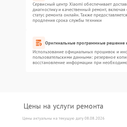
Сервисный центр Xiaomi обеспечивает достав
диагностику и качественный ремонт, включая
статус ремонта онлайн. Также предоставляет
продления срока службы техники
Оригинальные программные решение и
Использование официальных прошивок и инст
пользовательскими данными: резервное копи
восстановление информации при необходим
Цены на услуги ремонта
Цены актуальны на текущую дату 08.08.2026