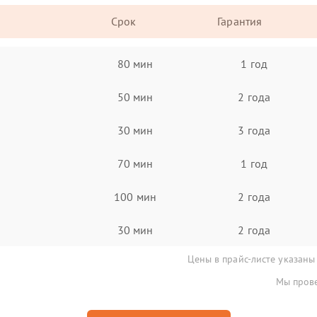
Срок
Гарантия
80 мин
1 год
50 мин
2 года
30 мин
3 года
70 мин
1 год
100 мин
2 года
30 мин
2 года
Цены в прайс-листе указаны
Мы прове