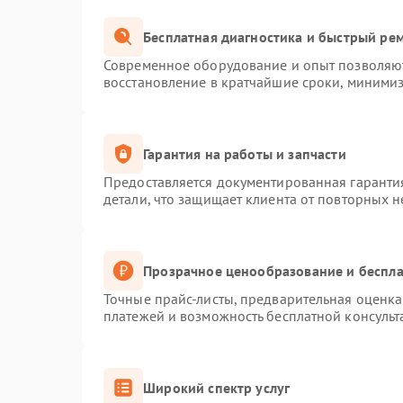
Бесплатная диагностика и быстрый ре
Современное оборудование и опыт позволяют
восстановление в кратчайшие сроки, минимиз
Гарантия на работы и запчасти
Предоставляется документированная гаранти
детали, что защищает клиента от повторных 
Прозрачное ценообразование и беспла
Точные прайс-листы, предварительная оценка 
платежей и возможность бесплатной консульт
Широкий спектр услуг