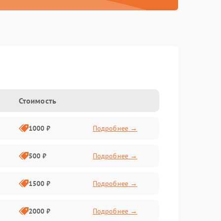
Стоимость
1000 ₽
Подробнее →
500 ₽
Подробнее →
1500 ₽
Подробнее →
2000 ₽
Подробнее →