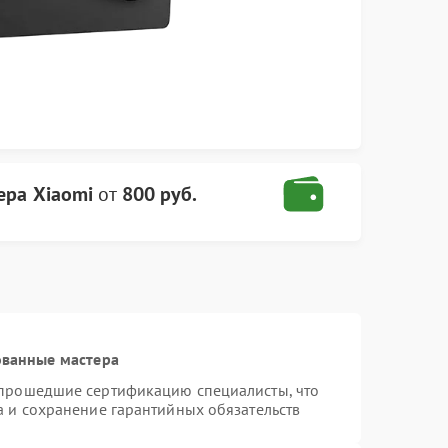
ера Xiaomi
от
800 руб.
ованные мастера
 прошедшие сертификацию специалисты, что
а и сохранение гарантийных обязательств