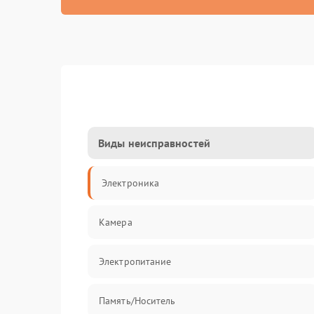
Виды неисправностей
Электроника
Камера
Электропитание
Память/Носитель