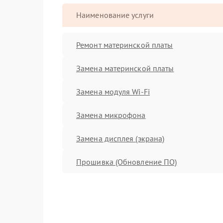
Наименование услуги
Ремонт материнской платы
Замена материнской платы
Замена модуля Wi-Fi
Замена микрофона
Замена дисплея (экрана)
Прошивка (Обновление ПО)