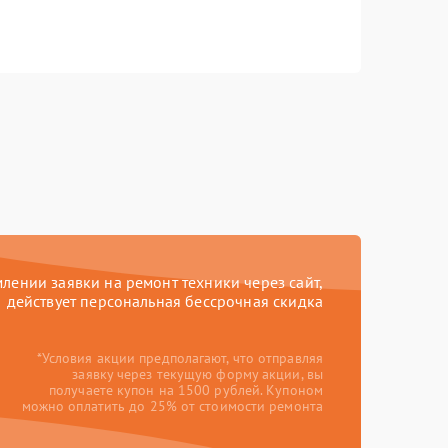
ении заявки на ремонт техники через сайт,
действует персональная бессрочная скидка
*Условия акции предполагают, что отправляя
заявку через текущую форму акции, вы
получаете купон на 1500 рублей. Купоном
можно оплатить до 25% от стоимости ремонта