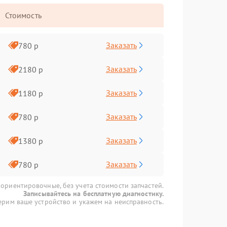
Стоимость
Заказать
780 р
Заказать
2180 р
Заказать
1180 р
Заказать
780 р
Заказать
1380 р
Заказать
780 р
 ориентировочные, без учета стоимости запчастей.
Записывайтесь на бесплатную диагностику.
рим ваше устройство и укажем на неисправность.